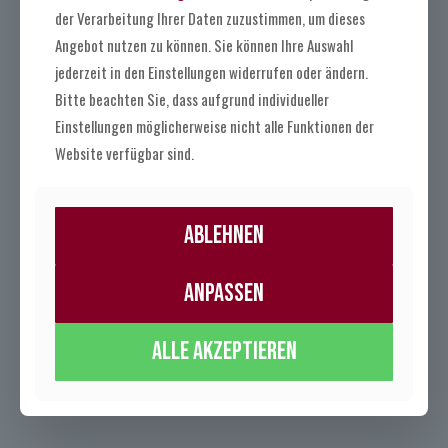
der Verarbeitung Ihrer Daten zuzustimmen, um dieses
Angebot nutzen zu können. Sie können Ihre Auswahl
jederzeit in den Einstellungen widerrufen oder ändern.
Bitte beachten Sie, dass aufgrund individueller
Einstellungen möglicherweise nicht alle Funktionen der
Website verfügbar sind.
Ablehnen
Anpassen
Alle akzeptieren