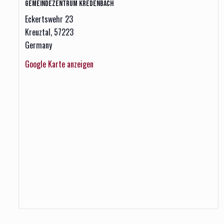
Gemeindezentrum Kredenbach
Eckertswehr 23
Kreuztal
,
57223
Germany
Google Karte anzeigen