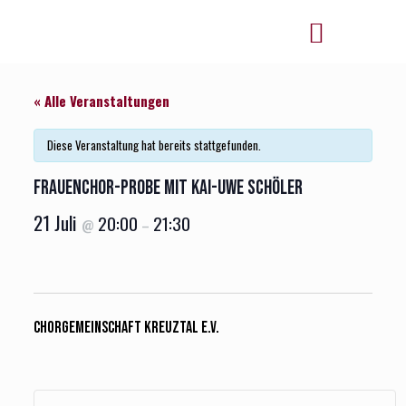
« Alle Veranstaltungen
Diese Veranstaltung hat bereits stattgefunden.
Frauenchor-Probe mit Kai-Uwe Schöler
21 Juli
20:00
21:30
@
–
Chorgemeinschaft Kreuztal e.V.