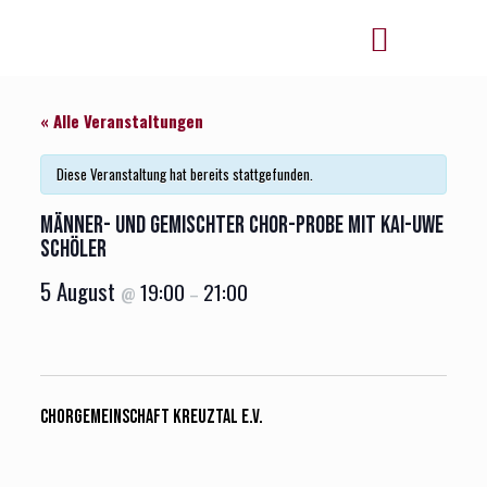
« Alle Veranstaltungen
Diese Veranstaltung hat bereits stattgefunden.
Männer- und gemischter Chor-Probe mit Kai-Uwe
Schöler
5 August
19:00
21:00
@
–
Chorgemeinschaft Kreuztal e.V.