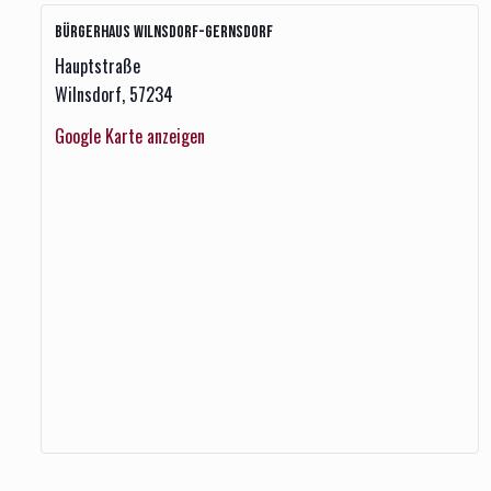
Bürgerhaus Wilnsdorf-Gernsdorf
Hauptstraße
Wilnsdorf
,
57234
Google Karte anzeigen