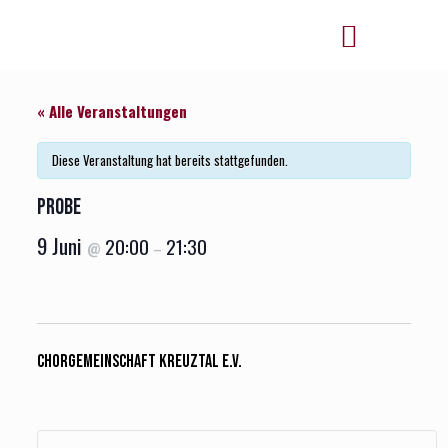
« Alle Veranstaltungen
Diese Veranstaltung hat bereits stattgefunden.
Probe
9 Juni
20:00
21:30
@
–
Chorgemeinschaft Kreuztal e.V.