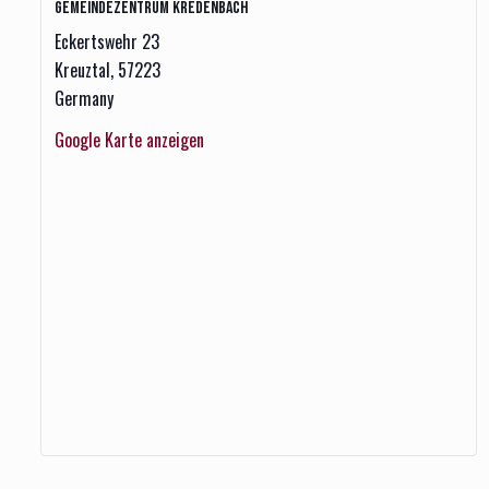
Gemeindezentrum Kredenbach
Eckertswehr 23
Kreuztal
,
57223
Germany
Google Karte anzeigen